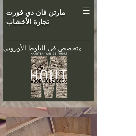
مارتن فان دي فورت
تجارة الأخشاب
متخصص في البلوط الأوروبي