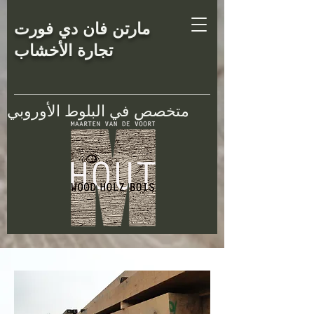
مارتن فان دي فورت
تجارة الأخشاب
متخصص في البلوط الأوروبي