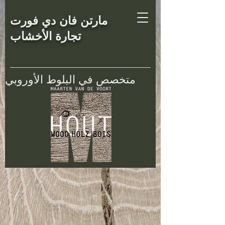
مارتن فان دي فورت
تجارة الأخشاب
متخصص في البلوط الأوروبي