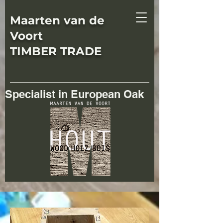
Maarten van de
Voort
TIMBER TRADE
Specialist in European Oak