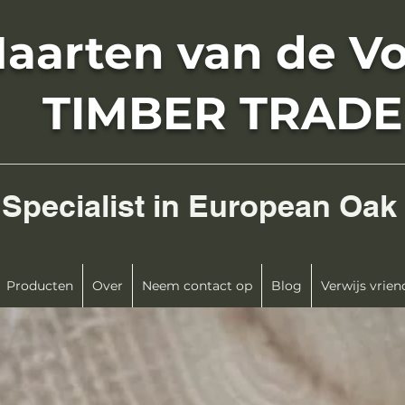
aarten van de Vo
TIMBER TRADE
Specialist in European Oak
Producten
Over
Neem contact op
Blog
Verwijs vrie