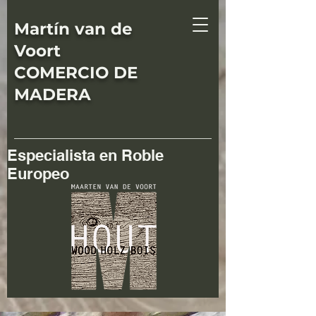
Martín van de
Voort
COMERCIO DE
MADERA
Especialista en Roble
Europeo