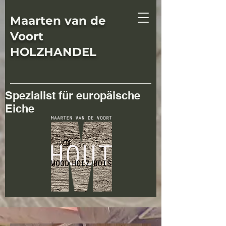
Maarten van de
Voort
HOLZHANDEL
Spezialist für europäische
Eiche