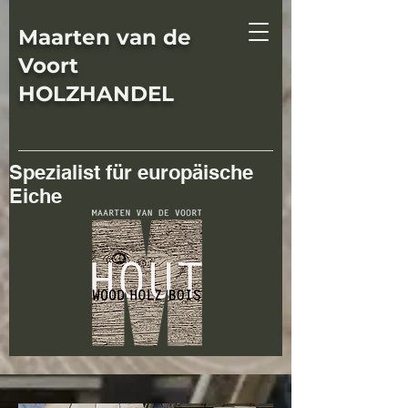
Maarten van de
Voort
HOLZHANDEL
Spezialist für europäische
Eiche