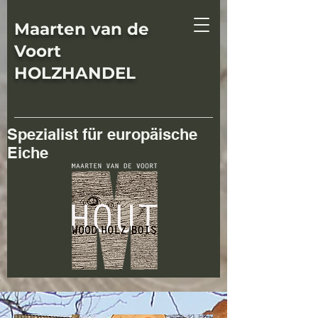
Maarten van de
Voort
HOLZHANDEL
Spezialist für europäische
Eiche