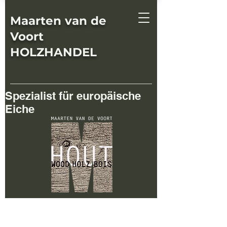
Maarten van de
Voort
HOLZHANDEL
Spezialist für europäische
Eiche