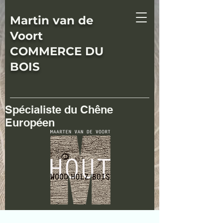
Martin van de
Voort
COMMERCE DU
BOIS
Spécialiste du Chêne
Européen